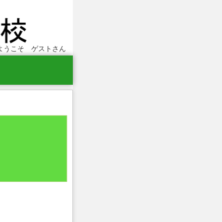
ようこそ ゲストさん