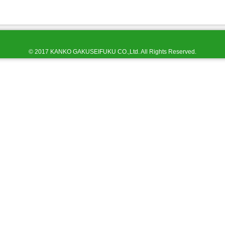
© 2017 KANKO GAKUSEIFUKU CO.,Ltd. All Rights Reserved.