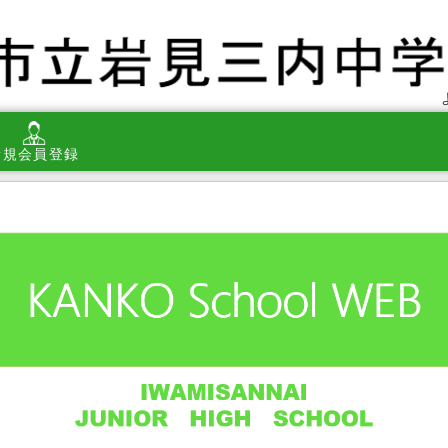
新規会員登録