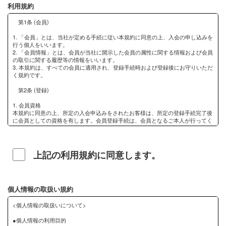
利用規約
上記の利用規約に同意します。
個人情報の取扱い規約