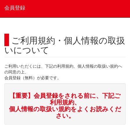
会員登録
ご利用規約・個人情報の取扱
いについて
ご利用いただくには、下記の利用規約、個人情報の取扱い規約へ
の同意の上、
会員登録（無料）が必要です。
【重要】会員登録をされる前に、下記ご
利用規約、
個人情報の取扱い規約をよくお読みくだ
さい。