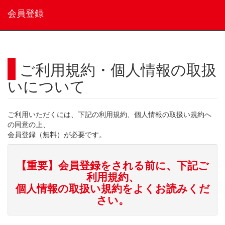
会員登録
ご利用規約・個人情報の取扱
いについて
ご利用いただくには、下記の利用規約、個人情報の取扱い規約へ
の同意の上、
会員登録（無料）が必要です。
【重要】会員登録をされる前に、下記ご
利用規約、
個人情報の取扱い規約をよくお読みくだ
さい。