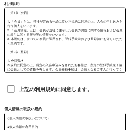
利用規約
上記の利用規約に同意します。
個人情報の取扱い規約