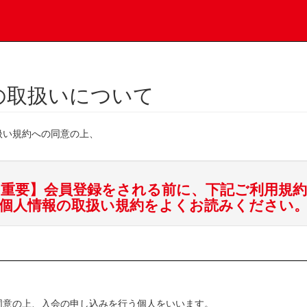
の取扱いについて
扱い規約への同意の上、
【重要】会員登録をされる前に、下記ご利用規約
個人情報の取扱い規約をよくお読みください